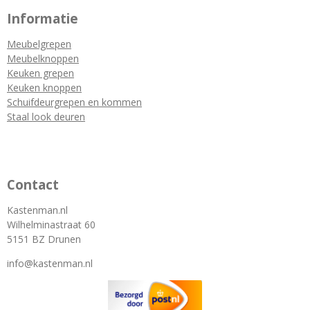
Informatie
Meubelgrepen
Meubelknoppen
Keuken grepen
Keuken knoppen
Schuifdeurgrepen en kommen
Staal look deuren
Contact
Kastenman.nl
Wilhelminastraat 60
5151 BZ Drunen
info@kastenman.nl