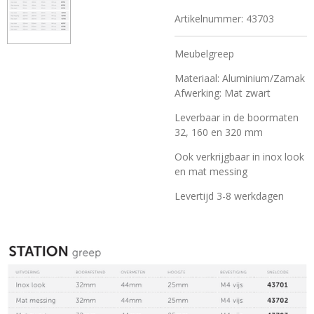
Artikelnummer:
43703
Meubelgreep
Materiaal: Aluminium/Zamak
Afwerking: Mat zwart
Leverbaar in de boormaten
32, 160 en 320 mm
Ook verkrijgbaar in inox look
en mat messing
Levertijd 3-8 werkdagen