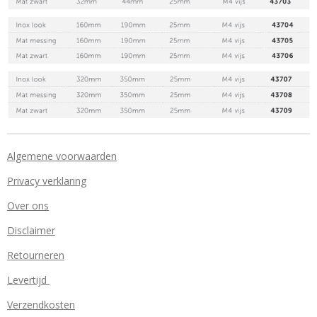
Algemene voorwaarden
Privacy verklaring
Over ons
Disclaimer
Retourneren
Levertijd
Verzendkosten