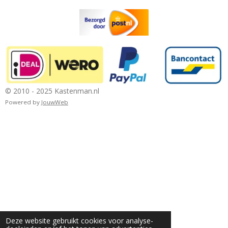
© 2010 - 2025 Kastenman.nl
Powered by
JouwWeb
Deze website gebruikt cookies voor analyse-