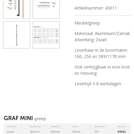
Artikelnummer:
43011
Meubelgreep
Materiaal: Aluminium/Zamak
Afwerking: Zwart
Leverbaar in de boormaten
160, 256 en 589/1178 mm
Ook verkrijgbaar in inox look
en messing
Levertijd 3-8 werkdagen