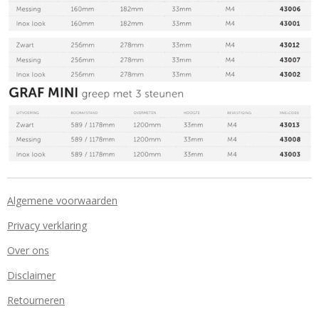
Algemene voorwaarden
Privacy verklaring
Over ons
Disclaimer
Retourneren