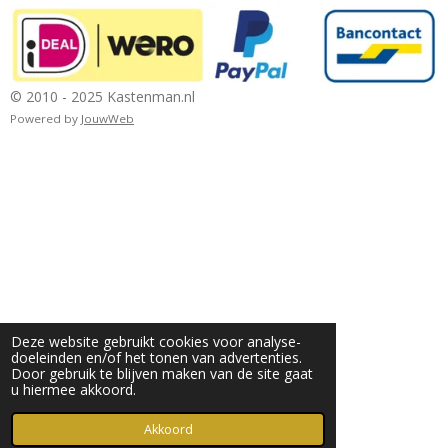
© 2010 - 2025 Kastenman.nl
Powered by
JouwWeb
Deze website gebruikt cookies voor analyse-
doeleinden en/of het tonen van advertenties.
Door gebruik te blijven maken van de site gaat
u hiermee akkoord.
Akkoord