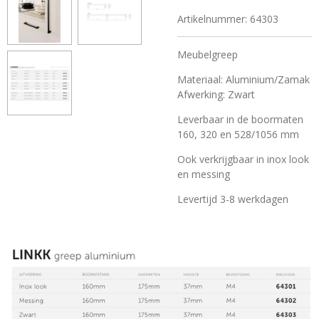
Artikelnummer:
64303
Meubelgreep
Materiaal: Aluminium/Zamak
Afwerking: Zwart
Leverbaar in de boormaten
160, 320 en 528/1056 mm
Ook verkrijgbaar in inox look
en messing
Levertijd 3-8 werkdagen