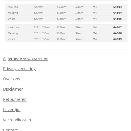
Algemene voorwaarden
Privacy verklaring
Over ons
Disclaimer
Retourneren
Levertijd
Verzendkosten
Contact