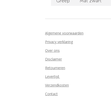
Algemene voorwaarden
Privacy verklaring
Over ons
Disclaimer
Retourneren
Levertijd
Verzendkosten
Contact