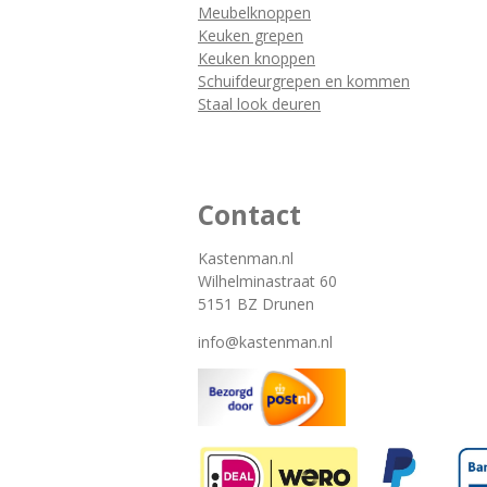
Meubelknoppen
Keuken grepen
Keuken knoppen
Schuifdeurgrepen en kommen
Staal look deuren
Contact
Kastenman.nl
Wilhelminastraat 60
5151 BZ Drunen
info@kastenman.nl