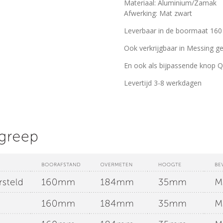
Materiaal: Aluminium/Zamak
Afwerking: Mat zwart
Leverbaar in de boormaat 16
Ook verkrijgbaar in Messing ge
En ook als bijpassende knop Q
Levertijd 3-8 werkdagen