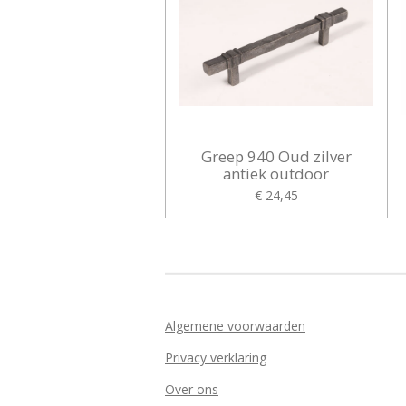
Greep 940 Oud zilver
antiek outdoor
€ 24,45
Algemene voorwaarden
Privacy verklaring
Over ons