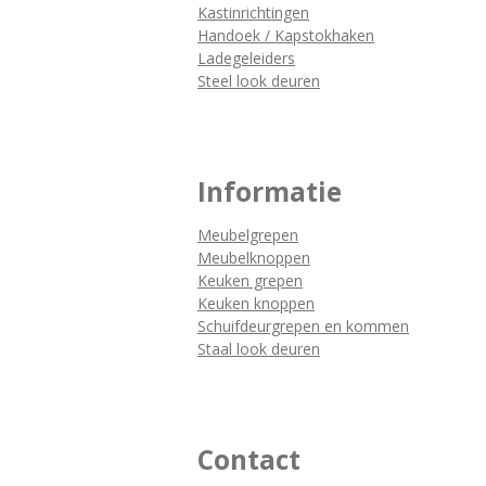
Kastinrichtingen
Handoek / Kapstokhaken
Ladegeleiders
Steel look deuren
Informatie
Meubelgrepen
Meubelknoppen
Keuken grepen
Keuken knoppen
Schuifdeurgrepen en kommen
Staal look deuren
Contact