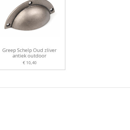
Greep Schelp Oud zliver
antiek outdoor
€ 10,40